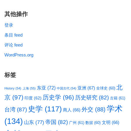
其他操作
登录
条目 feed
评论 feed
WordPress.org
标签
北
东亚
(72)
亚洲
(67)
全球史
(60)
History
(54)
上海
(55)
中国古代
(54)
京
(97)
历史学
(96)
历史研究
(82)
印度
(62)
古籍
(61)
学术
史学
(117)
台湾
(87)
外交
(88)
商人
(66)
(134)
帝国
(82)
山东
(77)
文明
(66)
广州
(61)
数据
(60)