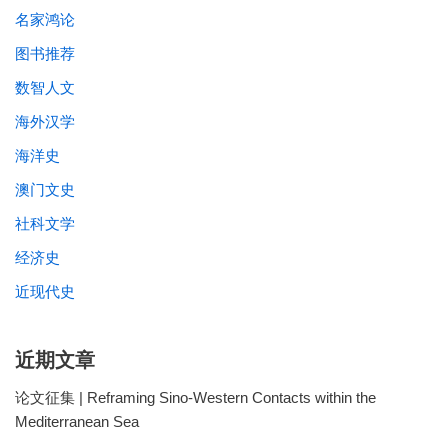
名家鸿论
图书推荐
数智人文
海外汉学
海洋史
澳门文史
社科文学
经济史
近现代史
近期文章
论文征集 | Reframing Sino-Western Contacts within the
Mediterranean Sea