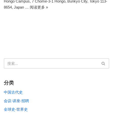
Hongo Campus, 7 Chome-3-1 Hongo, Bunkyo City, Tokyo 113-
8654, Japan …
阅读更多 »
分类
中国古代史
会议-讲座-招聘
全球史-世界史