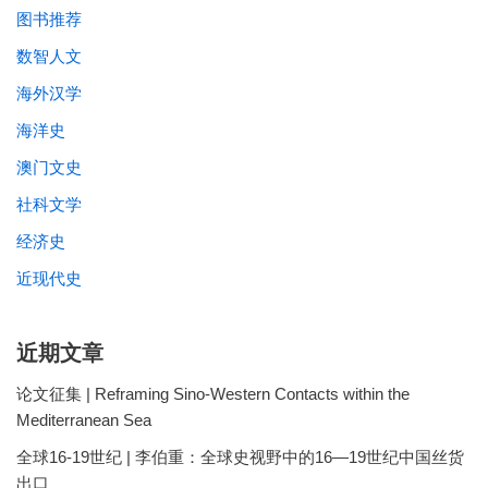
图书推荐
数智人文
海外汉学
海洋史
澳门文史
社科文学
经济史
近现代史
近期文章
论文征集 | Reframing Sino-Western Contacts within the
Mediterranean Sea
全球16-19世纪 | 李伯重：全球史视野中的16—19世纪中国丝货
出口