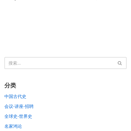
分类
中国古代史
会议-讲座-招聘
全球史-世界史
名家鸿论