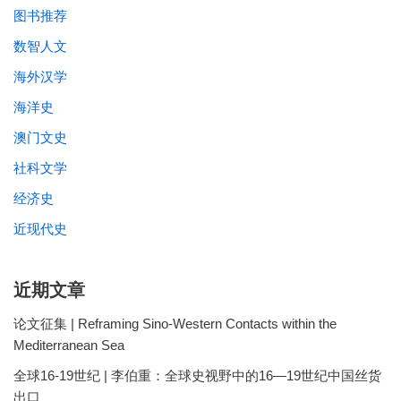
图书推荐
数智人文
海外汉学
海洋史
澳门文史
社科文学
经济史
近现代史
近期文章
论文征集 | Reframing Sino-Western Contacts within the
Mediterranean Sea
全球16-19世纪 | 李伯重：全球史视野中的16—19世纪中国丝货
出口