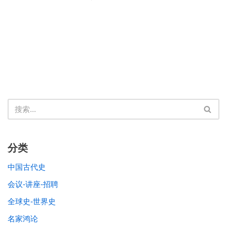
分类
中国古代史
会议-讲座-招聘
全球史-世界史
名家鸿论