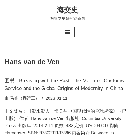
海交史
跳
东亚文史研究动态网
至
正
文
Hans van de Ven
图书 | Breaking with the Past: The Maritime Customs
Service and the Global Origins of Modernity in China
由
马光（搬运工）
2023-01-11
中文版名：《潮来潮去：海关与中国现代性的全球起源》（已
出版） 作者: Hans van de Ven 出版社: Columbia University
Press 出版年: 2014-2-11 页数: 432 定价: USD 60.00 装帧:
Hardcover ISBN: 9780231137386 内容简介 Between its