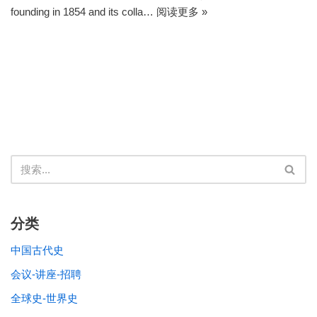
founding in 1854 and its colla…
阅读更多 »
分类
中国古代史
会议-讲座-招聘
全球史-世界史