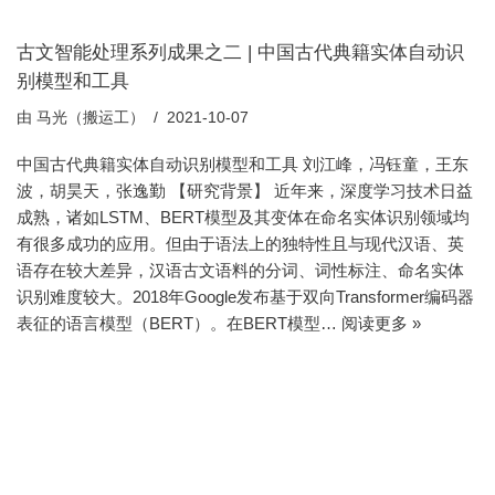
古文智能处理系列成果之二 | 中国古代典籍实体自动识
别模型和工具
由
马光（搬运工）
2021-10-07
中国古代典籍实体自动识别模型和工具 刘江峰，冯钰童，王东
波，胡昊天，张逸勤 【研究背景】 近年来，深度学习技术日益
成熟，诸如LSTM、BERT模型及其变体在命名实体识别领域均
有很多成功的应用。但由于语法上的独特性且与现代汉语、英
语存在较大差异，汉语古文语料的分词、词性标注、命名实体
识别难度较大。2018年Google发布基于双向Transformer编码器
表征的语言模型（BERT）。在BERT模型…
阅读更多 »