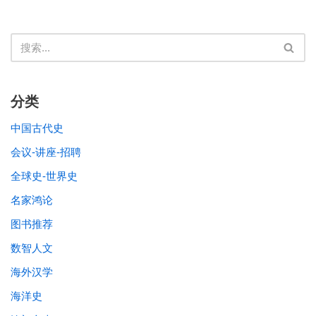
分类
中国古代史
会议-讲座-招聘
全球史-世界史
名家鸿论
图书推荐
数智人文
海外汉学
海洋史