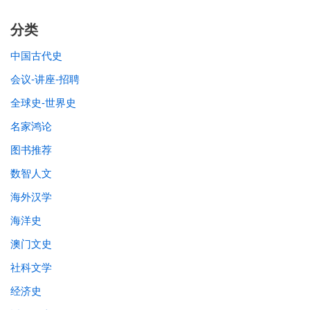
分类
中国古代史
会议-讲座-招聘
全球史-世界史
名家鸿论
图书推荐
数智人文
海外汉学
海洋史
澳门文史
社科文学
经济史