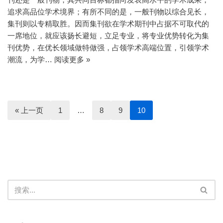
追求高品位学术境界；有所不同的是，一般刊物以综合见长，
集刊则以专精取胜。因而集刊欲在学术期刊中占据不可取代的
一席地位，就应该扬长避短，立足专业，将专业优势转化为集
刊优势，在优长领域做特做强，占领学术高端位置，引领学术
潮流，为学…
阅读更多 »
« 上一页
1
…
8
9
10